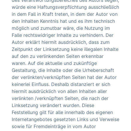
des Verantwortungsbereiches des Autors liegen,
würde eine Haftungsverpflichtung ausschließlich
in dem Fall in Kraft treten, in dem der Autor von
den Inhalten Kenntnis hat und es ihm technisch
möglich und zumutbar wäre, die Nutzung im
Falle rechtswidriger Inhalte zu verhindern. Der
Autor erklärt hiermit ausdrücklich, dass zum
Zeitpunkt der Linksetzung keine illegalen Inhalte
auf den zu verlinkenden Seiten erkennbar
waren. Auf die aktuelle und zukünftige
Gestaltung, die Inhalte oder die Urheberschaft
der verlinkten/verknüpften Seiten hat der Autor
keinerlei Einfluss. Deshalb distanziert er sich
hiermit ausdrücklich von allen Inhalten aller
verlinkten /verknüpften Seiten, die nach der
Linksetzung verändert wurden. Diese
Feststellung gilt für alle innerhalb des eigenen
Internetangebotes gesetzten Links und Verweise
sowie für Fremdeinträge in vom Autor