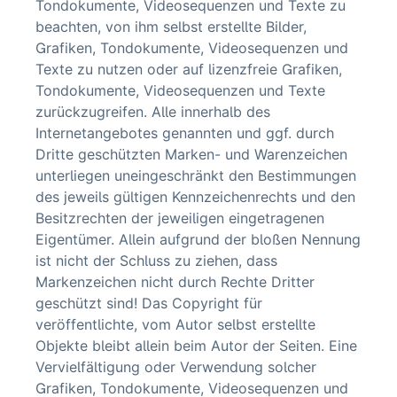
Tondokumente, Videosequenzen und Texte zu
beachten, von ihm selbst erstellte Bilder,
Grafiken, Tondokumente, Videosequenzen und
Texte zu nutzen oder auf lizenzfreie Grafiken,
Tondokumente, Videosequenzen und Texte
zurückzugreifen. Alle innerhalb des
Internetangebotes genannten und ggf. durch
Dritte geschützten Marken- und Warenzeichen
unterliegen uneingeschränkt den Bestimmungen
des jeweils gültigen Kennzeichenrechts und den
Besitzrechten der jeweiligen eingetragenen
Eigentümer. Allein aufgrund der bloßen Nennung
ist nicht der Schluss zu ziehen, dass
Markenzeichen nicht durch Rechte Dritter
geschützt sind! Das Copyright für
veröffentlichte, vom Autor selbst erstellte
Objekte bleibt allein beim Autor der Seiten. Eine
Vervielfältigung oder Verwendung solcher
Grafiken, Tondokumente, Videosequenzen und