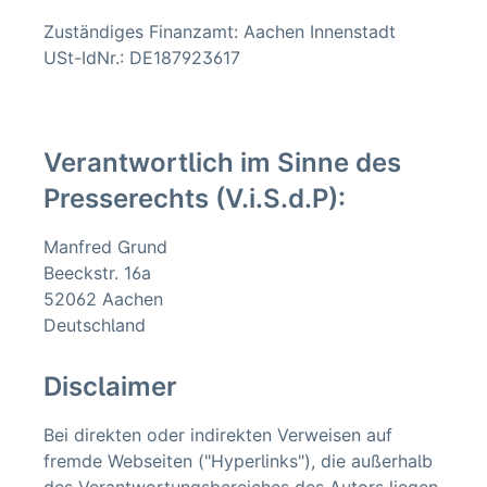
Zuständiges Finanzamt: Aachen Innenstadt
USt-IdNr.: DE187923617
Verantwortlich im Sinne des
Presserechts (V.i.S.d.P):
Manfred Grund
Beeckstr. 16a
52062 Aachen
Deutschland
Disclaimer
Bei direkten oder indirekten Verweisen auf
fremde Webseiten ("Hyperlinks"), die außerhalb