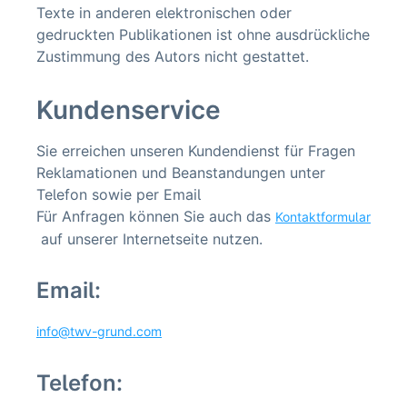
Texte in anderen elektronischen oder
gedruckten Publikationen ist ohne ausdrückliche
Zustimmung des Autors nicht gestattet.
Kundenservice
Sie erreichen unseren Kundendienst für Fragen
Reklamationen und Beanstandungen unter
Telefon sowie per Email
Für Anfragen können Sie auch das
Kontaktformular
auf unserer Internetseite nutzen.
Email:
info@twv-grund.com
Telefon: