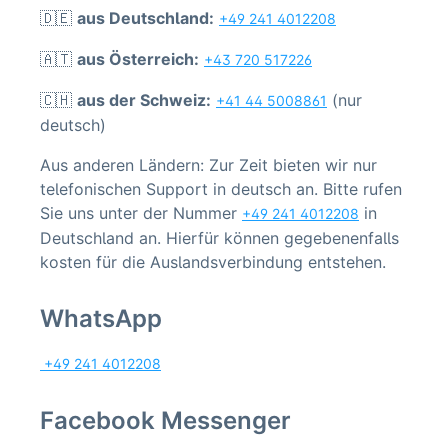
🇩🇪
aus Deutschland:
+49 241 4012208
🇦🇹
aus Österreich:
+43 720 517226
🇨🇭
aus der Schweiz:
(nur
+41 44 5008861
deutsch)
Aus anderen Ländern: Zur Zeit bieten wir nur
telefonischen Support in deutsch an. Bitte rufen
Sie uns unter der Nummer
in
+49 241 4012208
Deutschland an. Hierfür können gegebenenfalls
kosten für die Auslandsverbindung entstehen.
WhatsApp
+49 241 4012208
Facebook Messenger