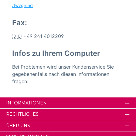
/twvgrund
Fax:
🇩🇪 +49 241 4012209
Infos zu Ihrem Computer
Bei Problemen wird unser Kundenservice Sie
gegebenenfalls nach diesen Informationen
fragen:
INFORMATIONEN
RECHTLICHES
ÜBER UNS