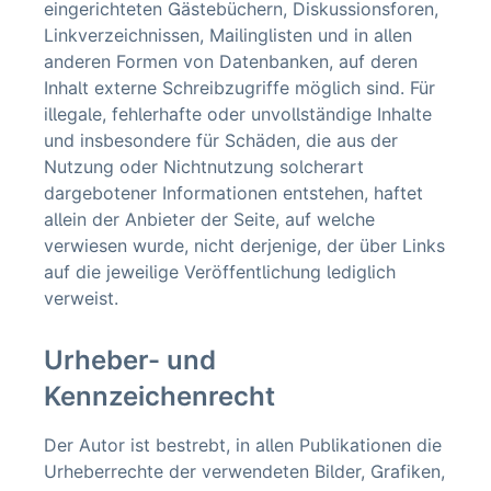
eingerichteten Gästebüchern, Diskussionsforen,
Linkverzeichnissen, Mailinglisten und in allen
anderen Formen von Datenbanken, auf deren
Inhalt externe Schreibzugriffe möglich sind. Für
illegale, fehlerhafte oder unvollständige Inhalte
und insbesondere für Schäden, die aus der
Nutzung oder Nichtnutzung solcherart
dargebotener Informationen entstehen, haftet
allein der Anbieter der Seite, auf welche
verwiesen wurde, nicht derjenige, der über Links
auf die jeweilige Veröffentlichung lediglich
verweist.
Urheber- und
Kennzeichenrecht
Der Autor ist bestrebt, in allen Publikationen die
Urheberrechte der verwendeten Bilder, Grafiken,